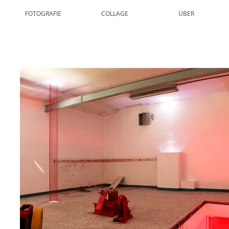
FOTOGRAFIE
COLLAGE
ÜBER