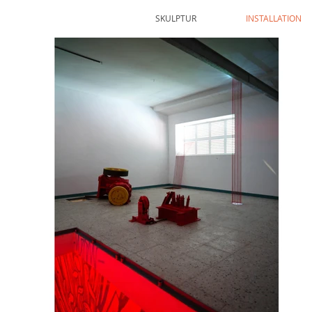
SKULPTUR
INSTALLATION