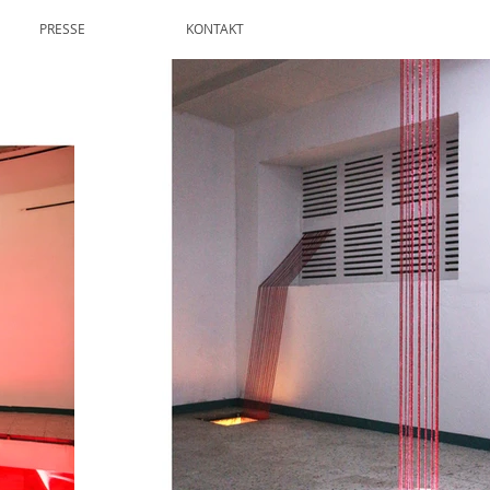
PRESSE
KONTAKT